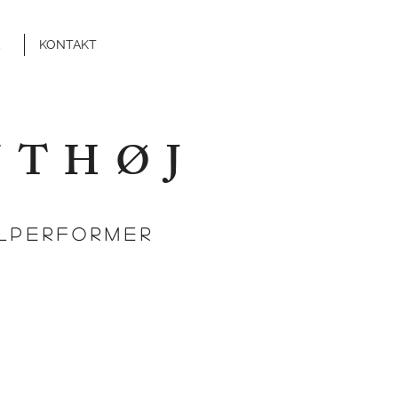
KONTAKT
NTHØJ
ALPERFORMER