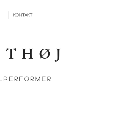
KONTAKT
NTHØJ
ALPERFORMER