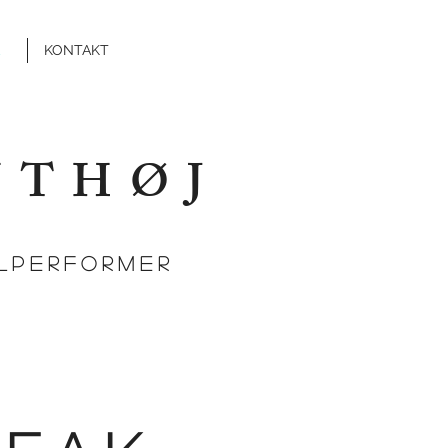
KONTAKT
NTHØJ
ALPERFORMER