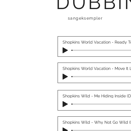
DUBBI
sangeksempler
Shopkins World Vacation - Ready T
Shopkins World Vacation - Move It L
Shopkins Wild - Me Hiding Inside (
Shopkins Wild - Why Not Go Wild (