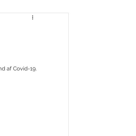
d af Covid-19. 