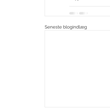
Seneste blogindlæg