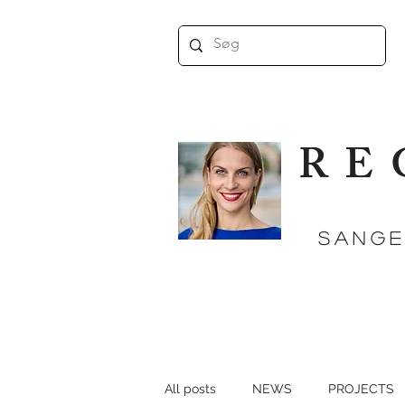
RE
SANGE
All posts
NEWS
PROJECTS